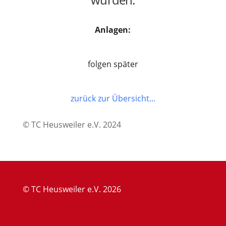
Anlagen:
folgen später
zurück zur Übersicht...
© TC Heusweiler e.V. 2024
© TC Heusweiler e.V. 2026