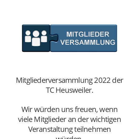
Mitgliederversammlung 2022 der
TC Heusweiler.
Wir würden uns freuen, wenn
viele Mitglieder an der wichtigen
Veranstaltung teilnehmen
würden.