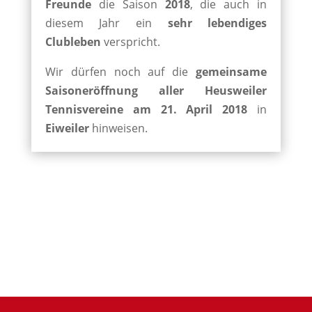
Freunde
die Saison
2018
, die auch in
diesem Jahr ein
sehr lebendiges
Clubleben
verspricht.
Wir dürfen noch auf die
gemeinsame
Saisoneröffnung aller Heusweiler
Tennisvereine am 21. April 2018
in
Eiweiler
hinweisen.