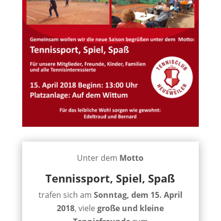
Unter dem
Motto
Tennissport, Spiel, Spaß
trafen sich am
Sonntag, dem 15. April
2018
, viele
große und kleine