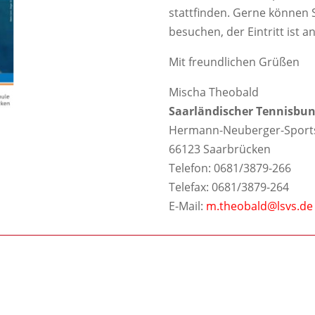
stattfinden. Gerne können 
besuchen, der Eintritt ist a
Mit freundlichen Grüßen
Mischa Theobald
Saarländischer Tennisbun
Hermann-Neuberger-Sports
66123 Saarbrücken
Telefon: 0681/3879-266
Telefax: 0681/3879-264
E-Mail:
m.theobald@lsvs.de